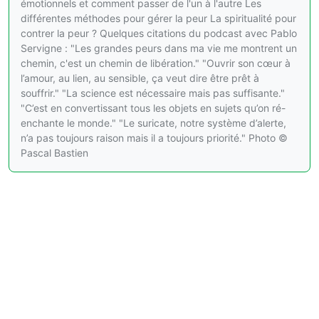
émotionnels et comment passer de l'un à l'autre Les
différentes méthodes pour gérer la peur La spiritualité pour
contrer la peur ? Quelques citations du podcast avec Pablo
Servigne : "Les grandes peurs dans ma vie me montrent un
chemin, c'est un chemin de libération." "Ouvrir son cœur à
l’amour, au lien, au sensible, ça veut dire être prêt à
souffrir." "La science est nécessaire mais pas suffisante."
"C’est en convertissant tous les objets en sujets qu’on ré-
enchante le monde." "Le suricate, notre système d’alerte,
n’a pas toujours raison mais il a toujours priorité." Photo ©
Pascal Bastien