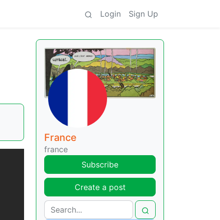
Login
Sign Up
France
france
Subscribe
Create a post