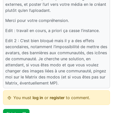
externes, et poster l’url vers votre média en le créant
plutôt qu’en l’uploadant.
Merci pour votre compréhension.
Edit : travail en cours, a priori ça casse l’instance.
Edit 2 : C’est bien bloqué mais il y a des effets
secondaires, notamment l’impossibilité de mettre des
avatars, des bannières aux communautés, des icônes
de communauté. Je cherche une solution, en
attendant, si vous êtes modo et que vous voulez
changer des images liées à une communauté, pingez
moi sur le Matrix des modos (et si vous êtes pas sur
Matrix, éventuellement MP).
You must
log in
or
register
to comment.