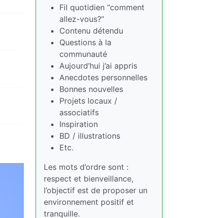
Fil quotidien “comment
allez-vous?”
Contenu détendu
Questions à la
communauté
Aujourd’hui j’ai appris
Anecdotes personnelles
Bonnes nouvelles
Projets locaux /
associatifs
Inspiration
BD / illustrations
Etc.
Les mots d’ordre sont :
respect et bienveillance,
l’objectif est de proposer un
environnement positif et
tranquille.