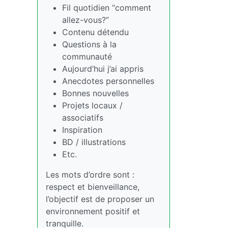
Fil quotidien “comment
allez-vous?”
Contenu détendu
Questions à la
communauté
Aujourd’hui j’ai appris
Anecdotes personnelles
Bonnes nouvelles
Projets locaux /
associatifs
Inspiration
BD / illustrations
Etc.
Les mots d’ordre sont :
respect et bienveillance,
l’objectif est de proposer un
environnement positif et
tranquille.