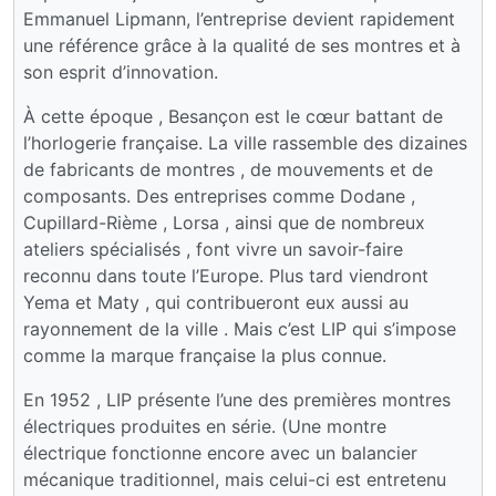
Emmanuel Lipmann, l’entreprise devient rapidement
une référence grâce à la qualité de ses montres et à
son esprit d’innovation.
À cette époque , Besançon est le cœur battant de
l’horlogerie française. La ville rassemble des dizaines
de fabricants de montres , de mouvements et de
composants. Des entreprises comme Dodane ,
Cupillard-Rième , Lorsa , ainsi que de nombreux
ateliers spécialisés , font vivre un savoir-faire
reconnu dans toute l’Europe. Plus tard viendront
Yema et Maty , qui contribueront eux aussi au
rayonnement de la ville . Mais c’est LIP qui s’impose
comme la marque française la plus connue.
En 1952 , LIP présente l’une des premières montres
électriques produites en série. (Une montre
électrique fonctionne encore avec un balancier
mécanique traditionnel, mais celui-ci est entretenu