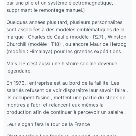
par une pile et un système électromagnétique,
supprimant le remontage manuel.)
Quelques années plus tard, plusieurs personnalités
sont associées à des modèles emblématiques de la
marque : Charles de Gaulle (modèle : R27) , Winston
Churchill (modèle : T18) , ou encore Maurice Herzog
(modèle : Himalaya) pour les grandes expéditions .
Mais LIP c’est aussi une histoire sociale devenue
légendaire.
En 1973, l’entreprise est au bord de la faillite. Les
salariés refusent de voir disparaître leur savoir faire .
Ils occupent l’usine , mettent une partie du stock de
montres à l’abri et relancent eux mêmes la
production afin de continuer à percevoir un salaire .
Leur slogan fera le tour de la France :