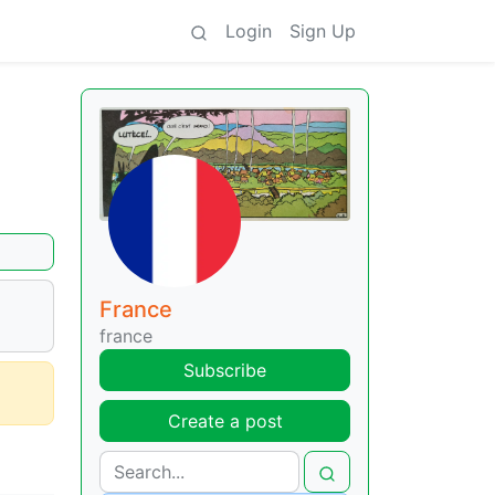
Login
Sign Up
France
france
Subscribe
Create a post