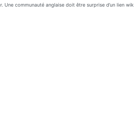
r. Une communauté anglaise doit être surprise d’un lien wik