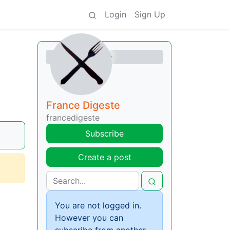
Login
Sign Up
France Digeste
francedigeste
Subscribe
Create a post
You are not logged in.
However you can