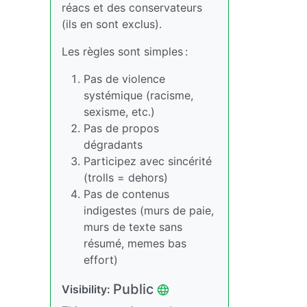
réacs et des conservateurs
(ils en sont exclus).
Les règles sont simples :
Pas de violence
systémique (racisme,
sexisme, etc.)
Pas de propos
dégradants
Participez avec sincérité
(trolls = dehors)
Pas de contenus
indigestes (murs de paie,
murs de texte sans
résumé, memes bas
effort)
Public
Visibility: