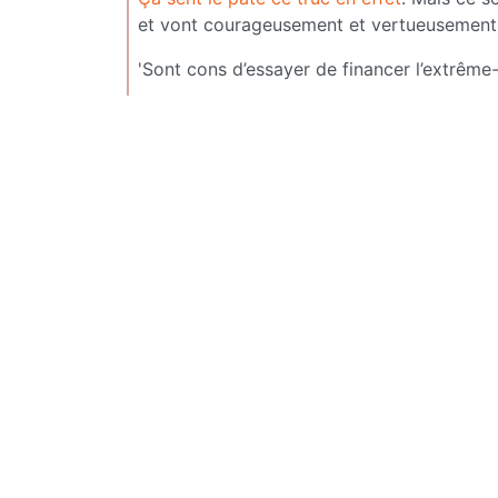
et vont courageusement et vertueusement s’o
'Sont cons d’essayer de financer l’extrême-