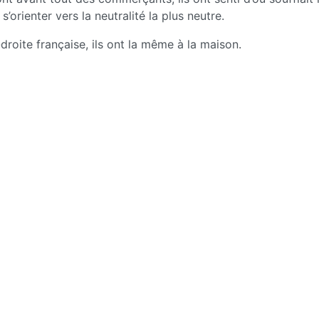
rienter vers la neutralité la plus neutre.
droite française, ils ont la même à la maison.