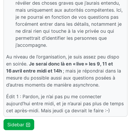
révéler des choses graves que j’aurais entendu,
mais uniquement aux autorités compétentes. Ici,
je ne pourrai en fonction de vos questions pas
forcément entrer dans les détails, notamment je
ne dirai rien qui touche à la vie privée ou qui
permettrait d’identifier les personnes que
j’accompagne.
Au niveau de l’organisation, je suis assez peu dispo
en soirée.
Je serai donc là en « live » les 9, 11 et
16 avril entre midi et 14h
; mais je répondrai dans la
mesure du possible aussi aux questions posées à
d’autres moments de manière asynchrone.
Édit 1 : Pardon, je n’ai pas pu me connecter
aujourd’hui entre midi, et je n’aurai pas plus de temps
cet après-midi. Mais jeudi ça devrait le faire :-)
Sidebar