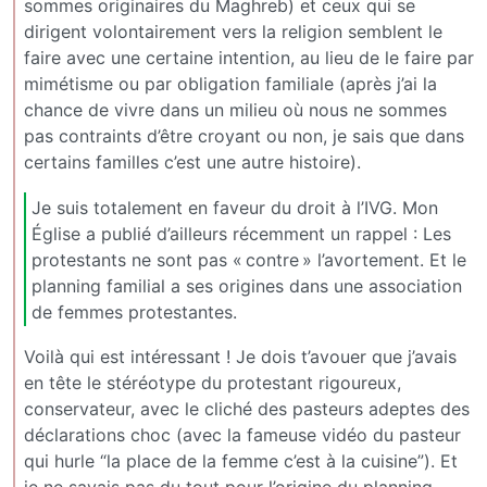
sommes originaires du Maghreb) et ceux qui se
dirigent volontairement vers la religion semblent le
faire avec une certaine intention, au lieu de le faire par
mimétisme ou par obligation familiale (après j’ai la
chance de vivre dans un milieu où nous ne sommes
pas contraints d’être croyant ou non, je sais que dans
certains familles c’est une autre histoire).
Je suis totalement en faveur du droit à l’IVG. Mon
Église a publié d’ailleurs récemment un rappel : Les
protestants ne sont pas « contre » l’avortement. Et le
planning familial a ses origines dans une association
de femmes protestantes.
Voilà qui est intéressant ! Je dois t’avouer que j’avais
en tête le stéréotype du protestant rigoureux,
conservateur, avec le cliché des pasteurs adeptes des
déclarations choc (avec la fameuse vidéo du pasteur
qui hurle “la place de la femme c’est à la cuisine”). Et