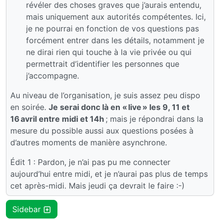
révéler des choses graves que j’aurais entendu,
mais uniquement aux autorités compétentes. Ici,
je ne pourrai en fonction de vos questions pas
forcément entrer dans les détails, notamment je
ne dirai rien qui touche à la vie privée ou qui
permettrait d’identifier les personnes que
j’accompagne.
Au niveau de l’organisation, je suis assez peu dispo
en soirée.
Je serai donc là en « live » les 9, 11 et
16 avril entre midi et 14h
; mais je répondrai dans la
mesure du possible aussi aux questions posées à
d’autres moments de manière asynchrone.
Édit 1 : Pardon, je n’ai pas pu me connecter
aujourd’hui entre midi, et je n’aurai pas plus de temps
cet après-midi. Mais jeudi ça devrait le faire :-)
Sidebar