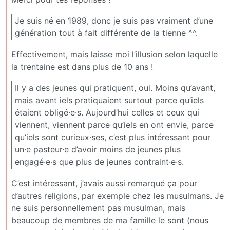
Je suis né en 1989, donc je suis pas vraiment d’une
génération tout à fait différente de la tienne ^^.
Effectivement, mais laisse moi l’illusion selon laquelle
la trentaine est dans plus de 10 ans !
Il y a des jeunes qui pratiquent, oui. Moins qu’avant,
mais avant iels pratiquaient surtout parce qu’iels
étaient obligé·e·s. Aujourd’hui celles et ceux qui
viennent, viennent parce qu’iels en ont envie, parce
qu’iels sont curieux·ses, c’est plus intéressant pour
un·e pasteur·e d’avoir moins de jeunes plus
engagé·e·s que plus de jeunes contraint·e·s.
C’est intéressant, j’avais aussi remarqué ça pour
d’autres religions, par exemple chez les musulmans. Je
ne suis personnellement pas musulman, mais
beaucoup de membres de ma famille le sont (nous