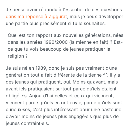
Je pense avoir répondu à l’essentiel de ces questions
dans ma réponse à Ziggurat
, mais je peux développer
une partie plus précisément si tu le souhaites.
Quel est ton rapport aux nouvelles générations, nées
dans les années 1990/2000 (la mienne en fait) ? Est-
ce que tu vois beaucoup de jeunes pratiquer la
religion ?
Je suis né en 1989, donc je suis pas vraiment d’une
génération tout à fait différente de la tienne ^^. Il y a
des jeunes qui pratiquent, oui. Moins qu’avant, mais
avant iels pratiquaient surtout parce qu’iels étaient
obligé·e·s. Aujourd’hui celles et ceux qui viennent,
viennent parce qu’iels en ont envie, parce qu’iels sont
curieux·ses, c’est plus intéressant pour un·e pasteur·e
d’avoir moins de jeunes plus engagé·e·s que plus de
jeunes contraint·e·s.