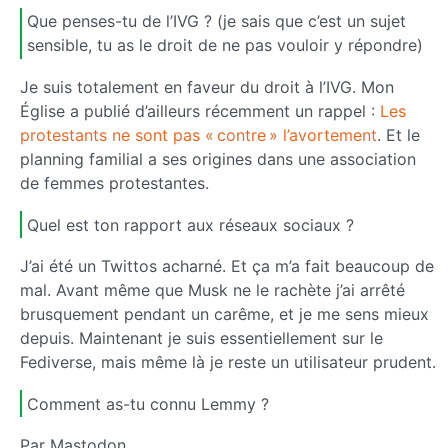
Que penses-tu de l’IVG ? (je sais que c’est un sujet
sensible, tu as le droit de ne pas vouloir y répondre)
Je suis totalement en faveur du droit à l’IVG. Mon
Église a publié d’ailleurs récemment un rappel :
Les
protestants ne sont pas « contre » l’avortement
. Et le
planning familial a ses origines dans une association
de femmes protestantes.
Quel est ton rapport aux réseaux sociaux ?
J’ai été un Twittos acharné. Et ça m’a fait beaucoup de
mal. Avant même que Musk ne le rachète j’ai arrêté
brusquement pendant un carême, et je me sens mieux
depuis. Maintenant je suis essentiellement sur le
Fediverse, mais même là je reste un utilisateur prudent.
Comment as-tu connu Lemmy ?
Par Mastodon.