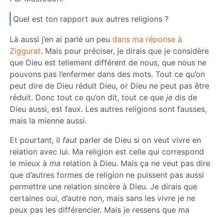
Quel est ton rapport aux autres religions ?
Là aussi j’en ai parlé un peu
dans ma réponse à
Ziggurat
. Mais pour préciser, je dirais que je considère
que Dieu est tellement différent de nous, que nous ne
pouvons pas l’enfermer dans des mots. Tout ce qu’on
peut dire de Dieu réduit Dieu, or Dieu ne peut pas être
réduit. Donc tout ce qu’on dit, tout ce que
je
dis de
Dieu aussi, est faux. Les autres religions sont fausses,
mais la mienne aussi.
Et pourtant, il
faut
parler de Dieu si on veut vivre en
relation avec lui. Ma religion est celle qui correspond
le mieux à
ma
relation à Dieu. Mais ça ne veut pas dire
que d’autres formes de religion ne puissent pas aussi
permettre une relation sincère à Dieu. Je dirais que
certaines oui, d’autre non, mais sans les vivre je ne
peux pas les différencier. Mais je ressens que ma