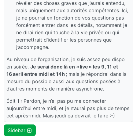
révéler des choses graves que j’aurais entendu,
mais uniquement aux autorités compétentes. Ici,
je ne pourrai en fonction de vos questions pas
forcément entrer dans les détails, notamment je
ne dirai rien qui touche à la vie privée ou qui
permettrait d’identifier les personnes que
j’accompagne.
Au niveau de l’organisation, je suis assez peu dispo
en soirée.
Je serai donc là en « live » les 9, 11 et
16 avril entre midi et 14h
; mais je répondrai dans la
mesure du possible aussi aux questions posées à
d’autres moments de manière asynchrone.
Édit 1 : Pardon, je n’ai pas pu me connecter
aujourd’hui entre midi, et je n’aurai pas plus de temps
cet après-midi. Mais jeudi ça devrait le faire :-)
Sidebar