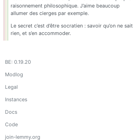
raisonnement philosophique. J’aime beaucoup
allumer des cierges par exemple.
Le secret c’est d’être socratien : savoir qu’on ne sait
rien, et s’en accommoder.
BE: 0.19.20
Modlog
Legal
Instances
Docs
Code
join-lemmy.org