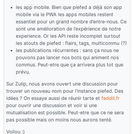
les app mobile. Bien que piefed a déjà son app
mobile via le PWA les apps mobiles restent
essantiel pour un grand nombre d’entre-nous. Ce
sont une amélioration de l’expérience de notre
experience. Or les API reste incomplet surtout
les atouts de piefed : flairs, tags, multicommu (?)
les publications récurrentes : sans ça nous ne
pouvons pas lancer nos bots qui animent nos
commus. Peut-etre que ça arrivera plus tot que
prévu.
Sur Zulip, nous avons ouvert une discussion pour
trouver un nouveau nom pour l’instance piefed. Des
idées ? On essaye aussi de réunir tarte et
feddit.fr
pour ouvrir une discussion et voir si une
mutualisation est possible. Peut-etre que ce ne sera
pas possible mais on moins nous aurons tenté.
Voilou :)