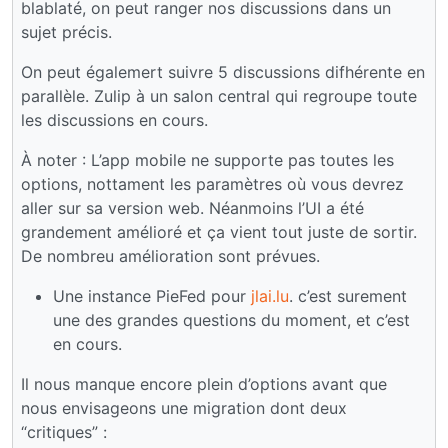
blablaté, on peut ranger nos discussions dans un
sujet précis.
On peut égalemert suivre 5 discussions difhérente en
parallèle. Zulip à un salon central qui regroupe toute
les discussions en cours.
À noter : L’app mobile ne supporte pas toutes les
options, nottament les paramètres où vous devrez
aller sur sa version web. Néanmoins l’UI a été
grandement amélioré et ça vient tout juste de sortir.
De nombreu amélioration sont prévues.
Une instance PieFed pour
jlai.lu
. c’est surement
une des grandes questions du moment, et c’est
en cours.
Il nous manque encore plein d’options avant que
nous envisageons une migration dont deux
“critiques” :