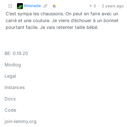
limonade
5
·
2 years ago
C’est sympa les chaussons. On peut en faire avec un
carré et une couture. Je viens d’échouer à un bonnet
pourtant facile. Je vais retenter taille bébé.
BE: 0.19.20
Modlog
Legal
Instances
Docs
Code
join-lemmy.org