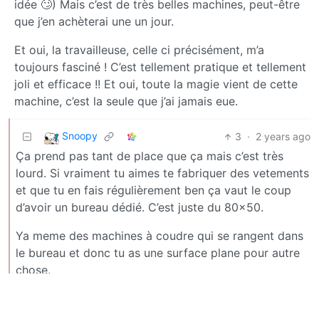
idée 🙄) Mais c’est de très belles machines, peut-être
que j’en achèterai une un jour.
Et oui, la travailleuse, celle ci précisément, m’a
toujours fasciné ! C’est tellement pratique et tellement
joli et efficace !! Et oui, toute la magie vient de cette
machine, c’est la seule que j’ai jamais eue.
Snoopy
3
·
2 years ago
Ça prend pas tant de place que ça mais c’est très
lourd. Si vraiment tu aimes te fabriquer des vetements
et que tu en fais régulièrement ben ça vaut le coup
d’avoir un bureau dédié. C’est juste du 80x50.
Ya meme des machines à coudre qui se rangent dans
le bureau et donc tu as une surface plane pour autre
chose.