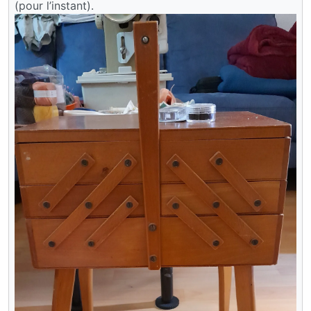
(pour l’instant).