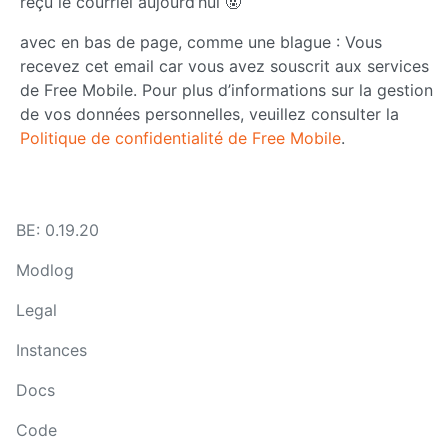
reçu le courriel aujourd’hui 🤬
avec en bas de page, comme une blague : Vous
recevez cet email car vous avez souscrit aux services
de Free Mobile. Pour plus d’informations sur la gestion
de vos données personnelles, veuillez consulter la
Politique de confidentialité de Free Mobile
.
BE: 0.19.20
Modlog
Legal
Instances
Docs
Code