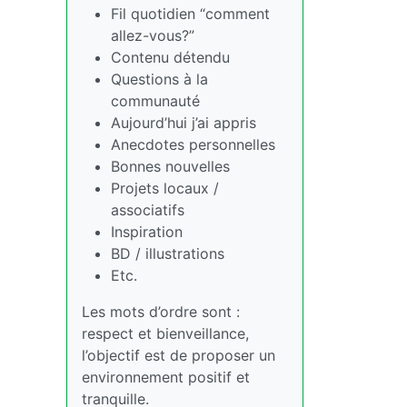
Fil quotidien “comment
allez-vous?”
Contenu détendu
Questions à la
communauté
Aujourd’hui j’ai appris
Anecdotes personnelles
Bonnes nouvelles
Projets locaux /
associatifs
Inspiration
BD / illustrations
Etc.
Les mots d’ordre sont :
respect et bienveillance,
l’objectif est de proposer un
environnement positif et
tranquille.