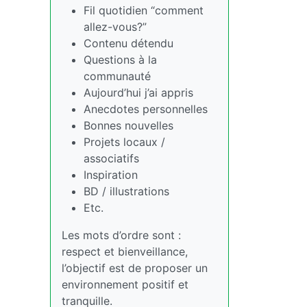
Fil quotidien “comment
allez-vous?”
Contenu détendu
Questions à la
communauté
Aujourd’hui j’ai appris
Anecdotes personnelles
Bonnes nouvelles
Projets locaux /
associatifs
Inspiration
BD / illustrations
Etc.
Les mots d’ordre sont :
respect et bienveillance,
l’objectif est de proposer un
environnement positif et
tranquille.