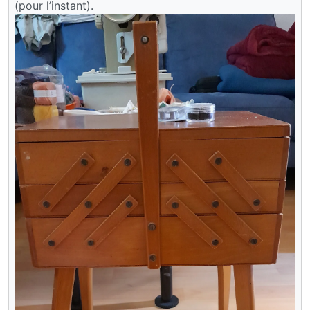
(pour l’instant).