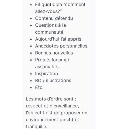
Fil quotidien “comment
allez-vous?”
Contenu détendu
Questions à la
communauté
Aujourd’hui j’ai appris
Anecdotes personnelles
Bonnes nouvelles
Projets locaux /
associatifs
Inspiration
BD / illustrations
Etc.
Les mots d’ordre sont :
respect et bienveillance,
l’objectif est de proposer un
environnement positif et
tranquille.