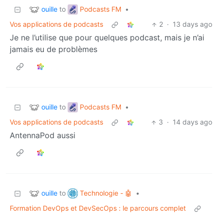
ouille
Podcasts FM
to
•
Vos applications de podcasts
2
·
13 days ago
Je ne l’utilise que pour quelques podcast, mais je n’ai
jamais eu de problèmes
ouille
Podcasts FM
to
•
Vos applications de podcasts
3
·
14 days ago
AntennaPod aussi
ouille
Technologie - 🤖
to
•
Formation DevOps et DevSecOps : le parcours complet