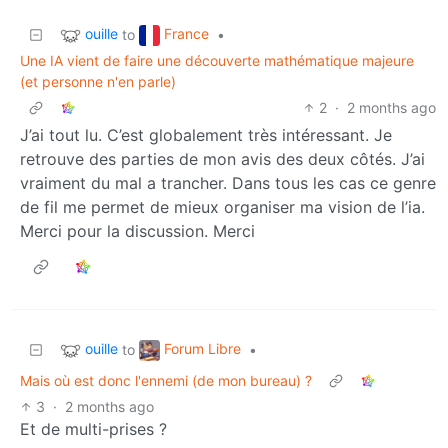
ouille
France
to
•
Une IA vient de faire une découverte mathématique majeure
(et personne n'en parle)
2
·
2 months ago
J’ai tout lu. C’est globalement très intéressant. Je
retrouve des parties de mon avis des deux côtés. J’ai
vraiment du mal a trancher. Dans tous les cas ce genre
de fil me permet de mieux organiser ma vision de l’ia.
Merci pour la discussion. Merci
ouille
Forum Libre
to
•
Mais où est donc l'ennemi (de mon bureau) ?
3
·
2 months ago
Et de multi-prises ?