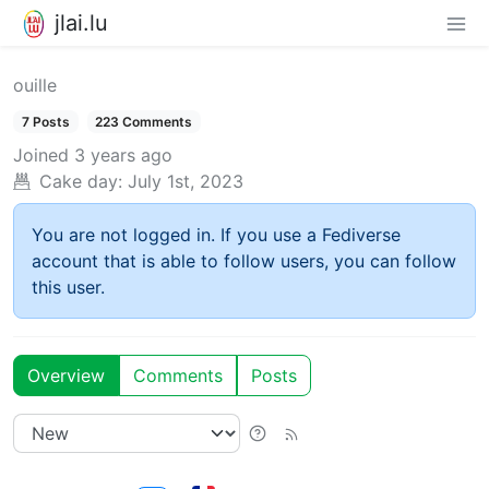
jlai.lu
ouille
7 Posts
223 Comments
Joined
3 years ago
Cake day:
July 1st, 2023
You are not logged in. If you use a Fediverse
account that is able to follow users, you can follow
this user.
Overview
Comments
Posts