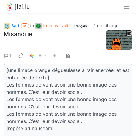
jlai.lu
Bad
to
lemauvais.site
·
1 month ago
M
Français
Misandrie
1
4
[une limace orange dégueulasse a l’air énervée, et est
entourée de texte]
Les femmes doivent avoir une bonne image des
hommes. C’est leur devoir social.
Les femmes doivent avoir une bonne image des
hommes. C’est leur devoir social.
Les femmes doivent avoir une bonne image des
hommes. C’est leur devoir social.
[répété ad nauseam]