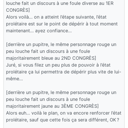
louche fait un discours à une foule diverse au 1ER
CONGRÈS]
Alors voilà… on a atteint l’étape suivante, l’état
prolétaire est sur le point de dépérir à tout moment
maintenant… ayez confiance…
[derrière un pupitre, le même personnage rouge un
peu louche fait un discours à une foule
majoritairement bleue au 2ND CONGRÈS]
Juré, si vous filez un peu plus de pouvoir à l’état
prolétaire ça lui permettra de dépérir plus vite de lui-
même…
[derrière un pupitre, le même personnage rouge un
peu louche fait un discours à une foule
majoritairement jaune au 3ÈME CONGRÈS]
Alors euh… voilà le plan, on va encore renforcer l’état
prolétaire, sauf que cette fois ça sera différent, OK ?