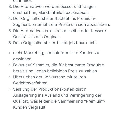
echt mies.
Die Alternativen werden besser und fangen
ernsthaft an, Marktanteile abzuknapsen.
Der Originalhersteller flüchtet ins Premium-
Segment. Er erhöht die Preise um sich abzusetzen.
Die Alternativen erreichen dieselbe oder bessere
Qualität als das Original.
Dem Originalhersteller bleibt jetzt nur noch:
mehr Marketing, um uninformierte Kunden zu
gewinnen
Fokus auf Sammler, die für bestimmte Produkte
bereit sind, jeden beliebigen Preis zu zahlen
Überziehen der Konkurrenz mit teuren
Gerichtsverfahren
Senkung der Produktionskosten durch
Auslagerung ins Ausland und Verringerung der
Qualität, was leider die Sammler und “Premium”-
Kunden vergrault