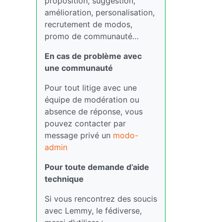
proposition, suggestion,
amélioration, personalisation,
recrutement de modos,
promo de communauté…
En cas de problème avec
une communauté
Pour tout litige avec une
équipe de modération ou
absence de réponse, vous
pouvez contacter par
message privé un
modo-
admin
Pour toute demande d’aide
technique
Si vous rencontrez des soucis
avec Lemmy, le fédiverse,