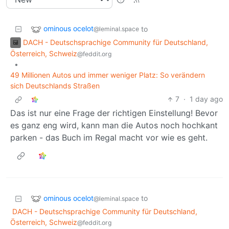
ominous ocelot
to
@leminal.space
DACH - Deutschsprachige Community für Deutschland,
Österreich, Schweiz
@feddit.org
•
49 Millionen Autos und immer weniger Platz: So verändern
sich Deutschlands Straßen
7
·
1 day ago
Das ist nur eine Frage der richtigen Einstellung! Bevor
es ganz eng wird, kann man die Autos noch hochkant
parken - das Buch im Regal macht vor wie es geht.
ominous ocelot
to
@leminal.space
DACH - Deutschsprachige Community für Deutschland,
Österreich, Schweiz
@feddit.org