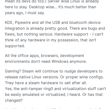
mean its devs do too.) Server wise Linux is already
here to stay. Desktop wise… It’s much better than
years ago, I must say.
KDE, Pipewire and all the USB and bluetooth device
integration is already pretty good. There are bugs and
flaws, but nothing serious. Hardware support - I can’t
think of any hardware in my possession, that isn’t
supported.
All the office apps, browsers, development
environments don’t need Windows anymore.
Gaming? Steam will continue to nudge developers to
release native Linux versions. Or proper wine configs.
They have a steam hardware to sell after all.
Yes, the anti-tamper ring0 and virtualization stuff can’t
be easily emulated or virtualized, I heard. Or has that
changed?