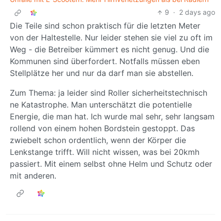
9
·
2 days ago
Die Teile sind schon praktisch für die letzten Meter
von der Haltestelle. Nur leider stehen sie viel zu oft im
Weg - die Betreiber kümmert es nicht genug. Und die
Kommunen sind überfordert. Notfalls müssen eben
Stellplätze her und nur da darf man sie abstellen.
Zum Thema: ja leider sind Roller sicherheitstechnisch
ne Katastrophe. Man unterschätzt die potentielle
Energie, die man hat. Ich wurde mal sehr, sehr langsam
rollend von einem hohen Bordstein gestoppt. Das
zwiebelt schon ordentlich, wenn der Körper die
Lenkstange trifft. Will nicht wissen, was bei 20kmh
passiert. Mit einem selbst ohne Helm und Schutz oder
mit anderen.