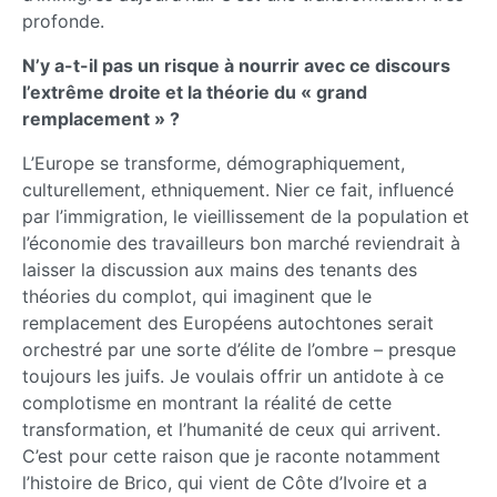
profonde.
N’y a-t-il pas un risque à nourrir avec ce discours
l’extrême droite et la théorie du « grand
remplacement » ?
L’Europe se transforme, démographiquement,
culturellement, ethniquement. Nier ce fait, influencé
par l’immigration, le vieillissement de la population et
l’économie des travailleurs bon marché reviendrait à
laisser la discussion aux mains des tenants des
théories du complot, qui imaginent que le
remplacement des Européens autochtones serait
orchestré par une sorte d’élite de l’ombre – presque
toujours les juifs. Je voulais offrir un antidote à ce
complotisme en montrant la réalité de cette
transformation, et l’humanité de ceux qui arrivent.
C’est pour cette raison que je raconte notamment
l’histoire de Brico, qui vient de Côte d’Ivoire et a