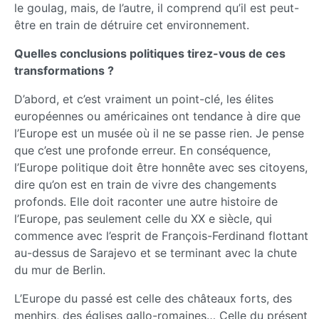
le goulag, mais, de l’autre, il comprend qu’il est peut-
être en train de détruire cet environnement.
Quelles conclusions politiques tirez-vous de ces
transformations ?
D’abord, et c’est vraiment un point-clé, les élites
européennes ou américaines ont tendance à dire que
l’Europe est un musée où il ne se passe rien. Je pense
que c’est une profonde erreur. En conséquence,
l’Europe politique doit être honnête avec ses citoyens,
dire qu’on est en train de vivre des changements
profonds. Elle doit raconter une autre histoire de
l’Europe, pas seulement celle du XX e siècle, qui
commence avec l’esprit de François-Ferdinand flottant
au-dessus de Sarajevo et se terminant avec la chute
du mur de Berlin.
L’Europe du passé est celle des châteaux forts, des
menhirs, des églises gallo-romaines… Celle du présent