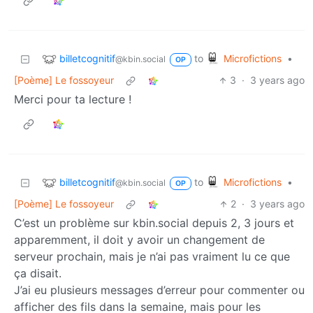
billetcognitif
Microfictions
to
•
@kbin.social
OP
[Poème] Le fossoyeur
3
·
3 years ago
Merci pour ta lecture !
billetcognitif
Microfictions
to
•
@kbin.social
OP
[Poème] Le fossoyeur
2
·
3 years ago
C’est un problème sur kbin.social depuis 2, 3 jours et
apparemment, il doit y avoir un changement de
serveur prochain, mais je n’ai pas vraiment lu ce que
ça disait.
J’ai eu plusieurs messages d’erreur pour commenter ou
afficher des fils dans la semaine, mais pour les