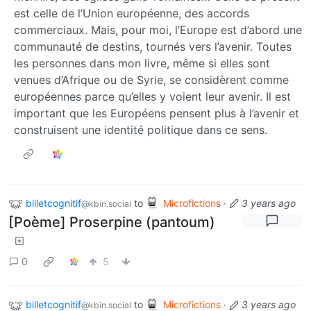
est celle de l’Union européenne, des accords
commerciaux. Mais, pour moi, l’Europe est d’abord une
communauté de destins, tournés vers l’avenir. Toutes
les personnes dans mon livre, même si elles sont
venues d’Afrique ou de Syrie, se considèrent comme
européennes parce qu’elles y voient leur avenir. Il est
important que les Européens pensent plus à l’avenir et
construisent une identité politique dans ce sens.
billetcognitif
to
Microfictions
·
3 years ago
@kbin.social
[Poème] Proserpine (pantoum)
0
5
billetcognitif
to
Microfictions
·
3 years ago
@kbin.social