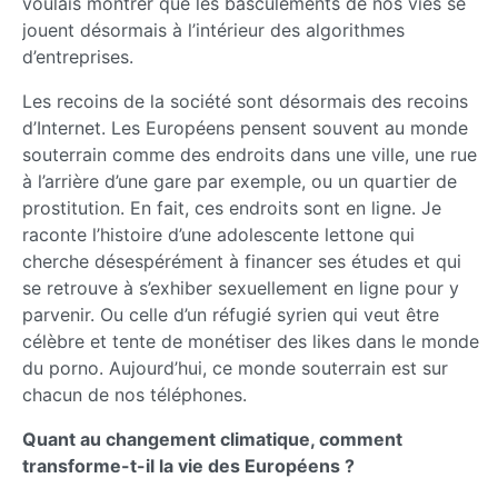
voulais montrer que les basculements de nos vies se
jouent désormais à l’intérieur des algorithmes
d’entreprises.
Les recoins de la société sont désormais des recoins
d’Internet. Les Européens pensent souvent au monde
souterrain comme des endroits dans une ville, une rue
à l’arrière d’une gare par exemple, ou un quartier de
prostitution. En fait, ces endroits sont en ligne. Je
raconte l’histoire d’une adolescente lettone qui
cherche désespérément à financer ses études et qui
se retrouve à s’exhiber sexuellement en ligne pour y
parvenir. Ou celle d’un réfugié syrien qui veut être
célèbre et tente de monétiser des likes dans le monde
du porno. Aujourd’hui, ce monde souterrain est sur
chacun de nos téléphones.
Quant au changement climatique, comment
transforme-t-il la vie des Européens ?