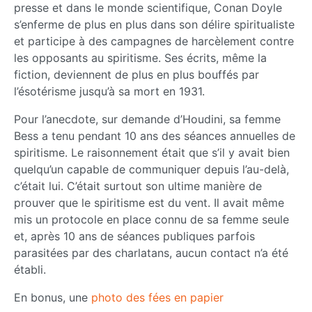
presse et dans le monde scientifique, Conan Doyle
s’enferme de plus en plus dans son délire spiritualiste
et participe à des campagnes de harcèlement contre
les opposants au spiritisme. Ses écrits, même la
fiction, deviennent de plus en plus bouffés par
l’ésotérisme jusqu’à sa mort en 1931.
Pour l’anecdote, sur demande d’Houdini, sa femme
Bess a tenu pendant 10 ans des séances annuelles de
spiritisme. Le raisonnement était que s’il y avait bien
quelqu’un capable de communiquer depuis l’au-delà,
c’était lui. C’était surtout son ultime manière de
prouver que le spiritisme est du vent. Il avait même
mis un protocole en place connu de sa femme seule
et, après 10 ans de séances publiques parfois
parasitées par des charlatans, aucun contact n’a été
établi.
En bonus, une
photo des fées en papier