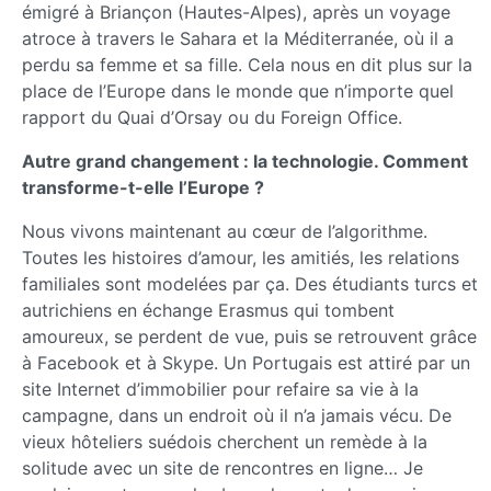
émigré à Briançon (Hautes-Alpes), après un voyage
atroce à travers le Sahara et la Méditerranée, où il a
perdu sa femme et sa fille. Cela nous en dit plus sur la
place de l’Europe dans le monde que n’importe quel
rapport du Quai d’Orsay ou du Foreign Office.
Autre grand changement : la technologie. Comment
transforme-t-elle l’Europe ?
Nous vivons maintenant au cœur de l’algorithme.
Toutes les histoires d’amour, les amitiés, les relations
familiales sont modelées par ça. Des étudiants turcs et
autrichiens en échange Erasmus qui tombent
amoureux, se perdent de vue, puis se retrouvent grâce
à Facebook et à Skype. Un Portugais est attiré par un
site Internet d’immobilier pour refaire sa vie à la
campagne, dans un endroit où il n’a jamais vécu. De
vieux hôteliers suédois cherchent un remède à la
solitude avec un site de rencontres en ligne… Je