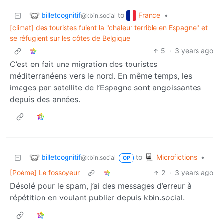
billetcognitif
France
to
•
@kbin.social
[climat] des touristes fuient la "chaleur terrible en Espagne" et
se réfugient sur les côtes de Belgique
5
·
3 years ago
C’est en fait une migration des touristes
méditerranéens vers le nord. En même temps, les
images par satellite de l’Espagne sont angoissantes
depuis des années.
billetcognitif
Microfictions
to
•
@kbin.social
OP
[Poème] Le fossoyeur
2
·
3 years ago
Désolé pour le spam, j’ai des messages d’erreur à
répétition en voulant publier depuis kbin.social.