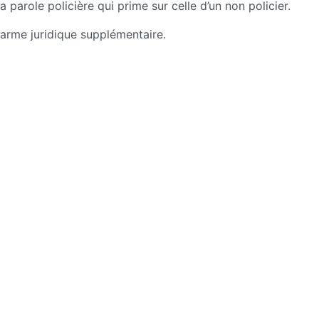
a parole policière qui prime sur celle d’un non policier.
arme juridique supplémentaire.