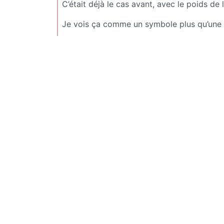
C’était déjà le cas avant, avec le poids de l
Je vois ça comme un symbole plus qu’une 