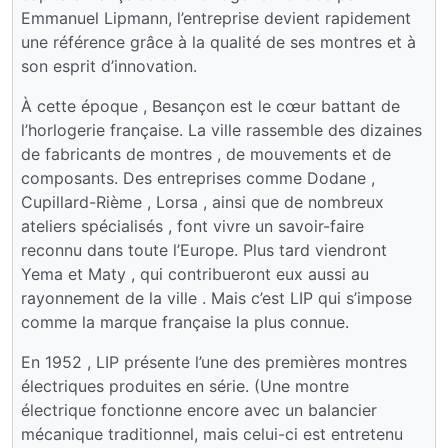
Emmanuel Lipmann, l’entreprise devient rapidement
une référence grâce à la qualité de ses montres et à
son esprit d’innovation.
À cette époque , Besançon est le cœur battant de
l’horlogerie française. La ville rassemble des dizaines
de fabricants de montres , de mouvements et de
composants. Des entreprises comme Dodane ,
Cupillard-Rième , Lorsa , ainsi que de nombreux
ateliers spécialisés , font vivre un savoir-faire
reconnu dans toute l’Europe. Plus tard viendront
Yema et Maty , qui contribueront eux aussi au
rayonnement de la ville . Mais c’est LIP qui s’impose
comme la marque française la plus connue.
En 1952 , LIP présente l’une des premières montres
électriques produites en série. (Une montre
électrique fonctionne encore avec un balancier
mécanique traditionnel, mais celui-ci est entretenu