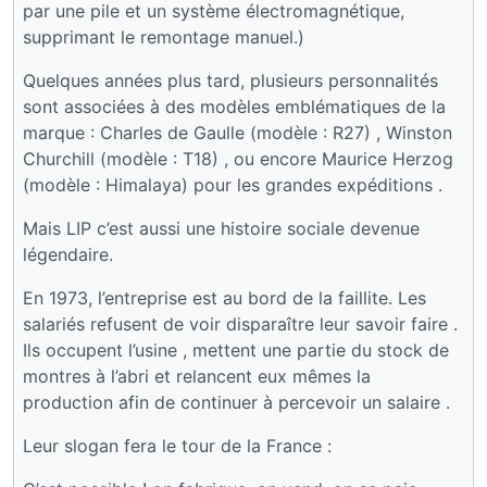
par une pile et un système électromagnétique,
supprimant le remontage manuel.)
Quelques années plus tard, plusieurs personnalités
sont associées à des modèles emblématiques de la
marque : Charles de Gaulle (modèle : R27) , Winston
Churchill (modèle : T18) , ou encore Maurice Herzog
(modèle : Himalaya) pour les grandes expéditions .
Mais LIP c’est aussi une histoire sociale devenue
légendaire.
En 1973, l’entreprise est au bord de la faillite. Les
salariés refusent de voir disparaître leur savoir faire .
Ils occupent l’usine , mettent une partie du stock de
montres à l’abri et relancent eux mêmes la
production afin de continuer à percevoir un salaire .
Leur slogan fera le tour de la France :