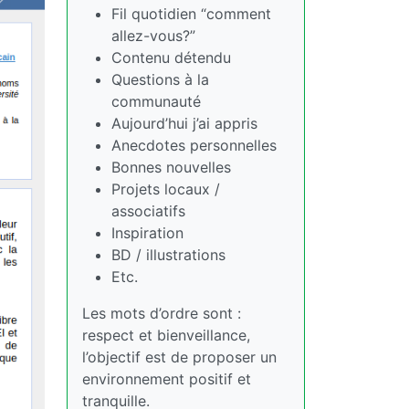
Fil quotidien “comment
allez-vous?”
Contenu détendu
Questions à la
communauté
Aujourd’hui j’ai appris
Anecdotes personnelles
Bonnes nouvelles
Projets locaux /
associatifs
Inspiration
BD / illustrations
Etc.
Les mots d’ordre sont :
respect et bienveillance,
l’objectif est de proposer un
environnement positif et
tranquille.