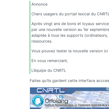
Annonce
Chers usagers du portail lexical du CNRTL
Après vingt ans de bons et loyaux service
par une nouvelle version au 1er septembre
adaptée à tous les supports (ordinateurs,
ressources.
Vous pouvez tester la nouvelle version ici
En vous remerciant,
L’équipe du CNRTL
Faites qu’ils gardent cette interface accce