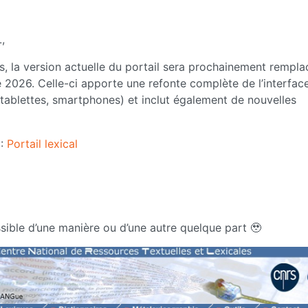
,
s, la version actuelle du portail sera prochainement rempla
 2026. Celle-ci apporte une refonte complète de l’interfac
 tablettes, smartphones) et inclut également de nouvelles
 :
Portail lexical
ssible d’une manière ou d’une autre quelque part 🥹