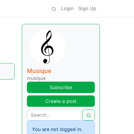
Login
Sign Up
Musique
musique
Subscribe
Create a post
You are not logged in.