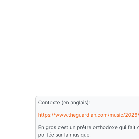
Contexte (en anglais):
https://www.theguardian.com/music/2026/j
En gros c’est un prêtre orthodoxe qui fait
portée sur la musique.