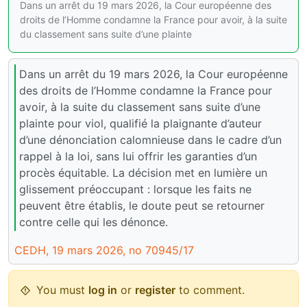
Dans un arrêt du 19 mars 2026, la Cour européenne des
droits de l’Homme condamne la France pour avoir, à la suite
du classement sans suite d’une plainte
Dans un arrêt du 19 mars 2026, la Cour européenne
des droits de l’Homme condamne la France pour
avoir, à la suite du classement sans suite d’une
plainte pour viol, qualifié la plaignante d’auteur
d’une dénonciation calomnieuse dans le cadre d’un
rappel à la loi, sans lui offrir les garanties d’un
procès équitable. La décision met en lumière un
glissement préoccupant : lorsque les faits ne
peuvent être établis, le doute peut se retourner
contre celle qui les dénonce.
CEDH, 19 mars 2026, no 70945/17
You must
log in
or
register
to comment.