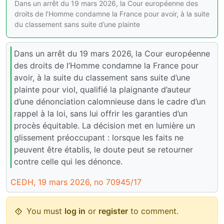
Dans un arrêt du 19 mars 2026, la Cour européenne des
droits de l’Homme condamne la France pour avoir, à la suite
du classement sans suite d’une plainte
Dans un arrêt du 19 mars 2026, la Cour européenne
des droits de l’Homme condamne la France pour
avoir, à la suite du classement sans suite d’une
plainte pour viol, qualifié la plaignante d’auteur
d’une dénonciation calomnieuse dans le cadre d’un
rappel à la loi, sans lui offrir les garanties d’un
procès équitable. La décision met en lumière un
glissement préoccupant : lorsque les faits ne
peuvent être établis, le doute peut se retourner
contre celle qui les dénonce.
CEDH, 19 mars 2026, no 70945/17
You must
log in
or
register
to comment.