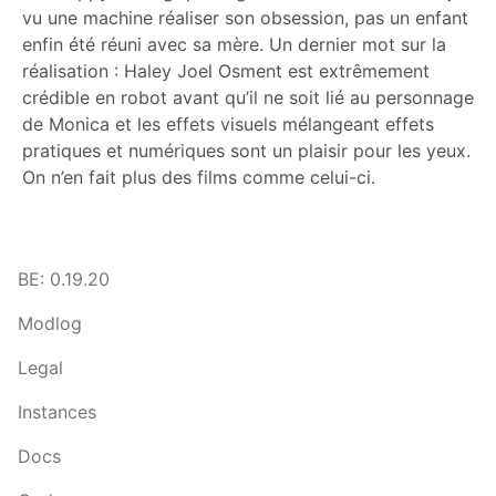
vu une machine réaliser son obsession, pas un enfant
enfin été réuni avec sa mère. Un dernier mot sur la
réalisation : Haley Joel Osment est extrêmement
crédible en robot avant qu’il ne soit lié au personnage
de Monica et les effets visuels mélangeant effets
pratiques et numériques sont un plaisir pour les yeux.
On n’en fait plus des films comme celui-ci.
BE: 0.19.20
Modlog
Legal
Instances
Docs