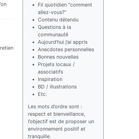
’on
Fil quotidien “comment
allez-vous?”
Contenu détendu
Questions à la
communauté
Aujourd’hui j’ai appris
retien
Anecdotes personnelles
Bonnes nouvelles
Projets locaux /
associatifs
Inspiration
BD / illustrations
Etc.
Les mots d’ordre sont :
respect et bienveillance,
l’objectif est de proposer un
environnement positif et
tranquille.