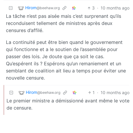
Hirom
3
·
10 months ago
@beehaw.org
La tâche n’est pas aisée mais c’est surprenant qu’ils
reconduisent tellement de ministres après deux
censures d’affilé.
La continuité peut être bien quand le gouvernement
qui fonctionne et a le soutien de l’assemblée pour
passer des lois. Je doute que ça soit le cas.
Qu’espérent ils ? Espérons qu’un remaniement et un
semblant de coalition ait lieu a temps pour éviter une
nouvelle censure.
Hirom
1
·
10 months ago
@beehaw.org
Le premier ministre a démissionné avant même le vote
de censure.