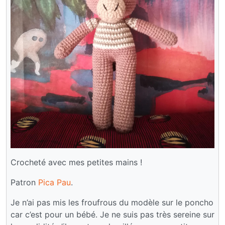
Crocheté avec mes petites mains !
Patron
Pica Pau
.
Je n’ai pas mis les froufrous du modèle sur le poncho
car c’est pour un bébé. Je ne suis pas très sereine sur