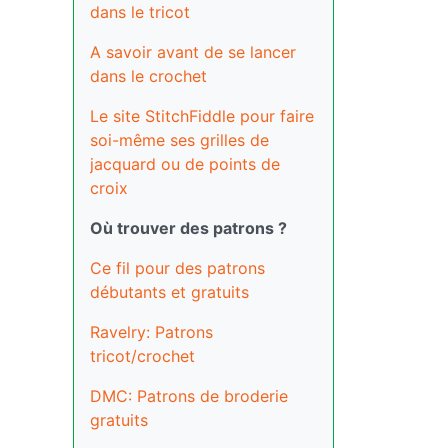
dans le tricot
A savoir avant de se lancer
dans le crochet
Le site StitchFiddle pour faire
soi-même ses grilles de
jacquard ou de points de
croix
Où trouver des patrons ?
Ce fil pour des patrons
débutants et gratuits
Ravelry: Patrons
tricot/crochet
DMC: Patrons de broderie
gratuits