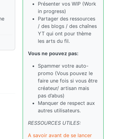
Présenter vos WIP (Work
in progress)
ne
Partager des ressources
/ des blogs / des chaînes
YT qui ont pour thème
les arts du fil.
Vous ne pouvez pas:
Spammer votre auto-
promo (Vous pouvez le
faire une fois si vous être
créateur/ artisan mais
pas d’abus)
Manquer de respect aux
autres utilisateurs.
RESSOURCES UTILES:
A savoir avant de se lancer