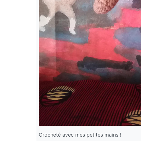
Crocheté avec mes petites mains !