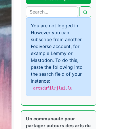
You are not logged in.
However you can
subscribe from another
Fediverse account, for
example Lemmy or
Mastodon. To do this,
paste the following into
the search field of your
instance:
!artsdufil@jlai.lu
Un communauté pour
partager autours des arts du