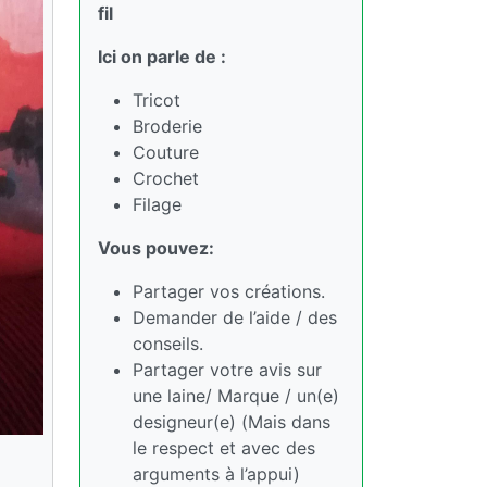
fil
Ici on parle de :
Tricot
Broderie
Couture
Crochet
Filage
Vous pouvez:
Partager vos créations.
Demander de l’aide / des
conseils.
Partager votre avis sur
une laine/ Marque / un(e)
designeur(e) (Mais dans
le respect et avec des
arguments à l’appui)