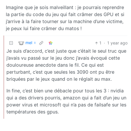
Imagine que je sois malveillant : je pourrais reprendre
la partie du code du jeu qui fait crâmer des GPU et si
j’arrive à la faire tourner sur la machine d’une victime,
je peux lui faire crâmer du matos !
mel ♀
1
·
1 year ago
Je suis d’accord, c’est juste que c’était le seul truc que
j’avais vu passé sur le jeu donc j’avais évoqué cette
douloureuse anecdote dans le fil. Ce qui est
perturbant, c’est que seules les 3090 ont pu être
briquées par le jeux quand on le réglait au max.
In fine, c’est bien une débacle pour tous les 3 : nvidia
qui a des drivers pourris, amazon qui a fait d’un jeu un
power virus et microsoft qui n’a pas de failsafe sur les
températures des gpus.